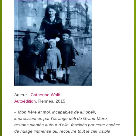
Auteur :
Catherine Wolff
Autoédition
, Rennes, 2015
« Mon frère et moi, incapables de lui obéir,
impressionnés par l’étrange défi de Grand-Mère,
restons plantés autour d’elle, fascinés par cette espèce
de nuage immense qui recouvre tout le ciel visible