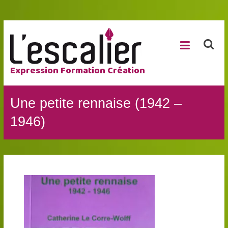
Expression Formation Création
Une petite rennaise (1942 –
1946)