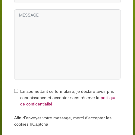
En soumettant ce formulaire, je déclare avoir pris
connaissance et accepter sans réserve la
politique
de confidentialité
Afin d'envoyer votre message, merci d'accepter les
cookies hCaptcha