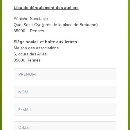
Lieu de déroulement des ateliers
Péniche-Spectacle
Quai Saint-Cyr (près de la place de Bretagne)
35000 – Rennes
Siège social et boîte aux lettres
Maison des associations
6, cours des Alliés
35000 Rennes