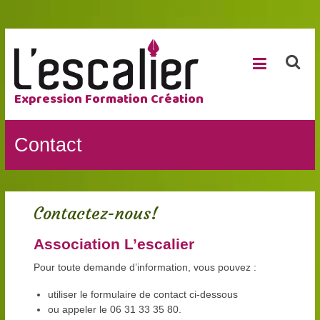
Expression Formation Création
Contact
Contactez-nous!
Association L’escalier
Pour toute demande d’information, vous pouvez :
utiliser le formulaire de contact ci-dessous
ou appeler le 06 31 33 35 80.