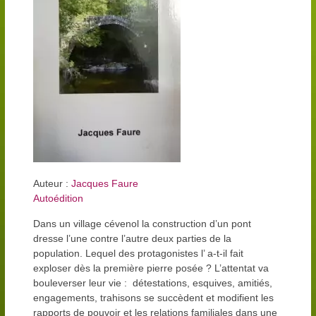
Auteur :
Jacques Faure
Autoédition
Dans un village cévenol la construction d’un pont
dresse l’une contre l’autre deux parties de la
population. Lequel des protagonistes l’ a-t-il fait
exploser dès la première pierre posée ? L’attentat va
bouleverser leur vie : détestations, esquives, amitiés,
engagements, trahisons se succèdent et modifient les
rapports de pouvoir et les relations familiales dans une