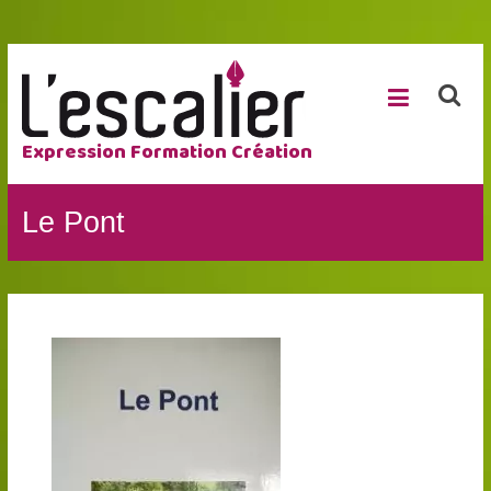
Expression Formation Création
Le Pont