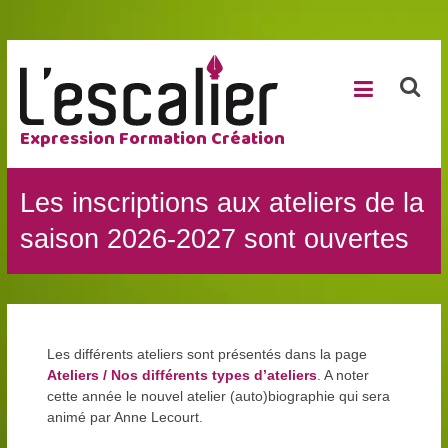
Expression Formation Création
Les inscriptions aux ateliers de la
saison 2026-2027 sont ouvertes
Les différents ateliers sont présentés dans la page
Ateliers / Nos différents types d’ateliers
. A noter
cette année le nouvel atelier (auto)biographie qui sera
animé par Anne Lecourt.