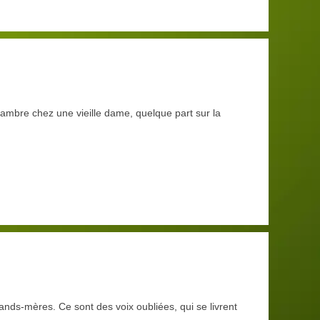
ambre chez une vieille dame, quelque part sur la
ands-mères. Ce sont des voix oubliées, qui se livrent