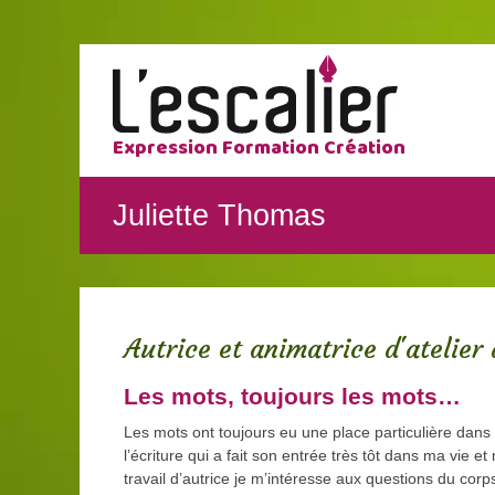
Expression Formation Création
Juliette Thomas
Autrice et animatrice d'atelier 
Les mots, toujours les mots…
Les mots ont toujours eu une place particulière dans
l’écriture qui a fait son entrée très tôt dans ma vie
travail d’autrice je m’intéresse aux questions du cor